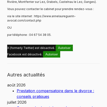
Rivière, Montferrier sur Lez, Grabels, Castelnau le Lez, Ganges).
Vous pouvez contacter le cabinet pour prendre rendez-vous :
via le site internet : https://www.annelaureguerin-
avocat.com/contact.php
OU
par téléphone : 04 67 54 38 05.
X (formerly Twitter) est désactivé.
Autoriser
Facebook est désactivé.
Autoriser
Autres actualités
août 2026
Prestation compensatoire dans le divorce :
conseils pratiques
juillet 2026