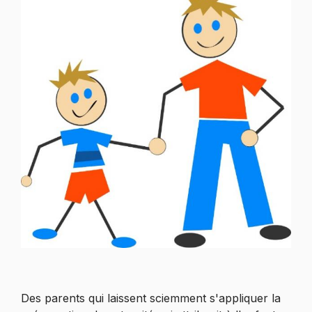
Des parents qui laissent sciemment s'appliquer la