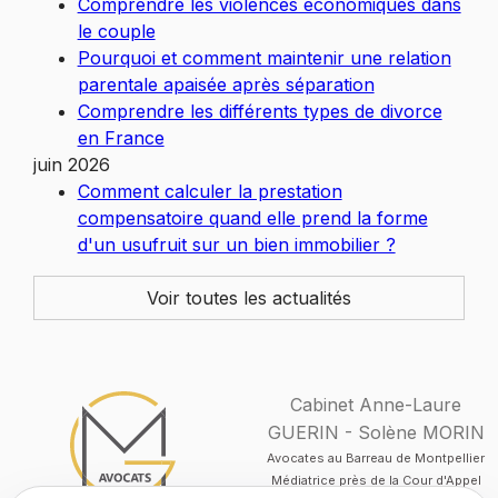
Comprendre les violences économiques dans
le couple
Pourquoi et comment maintenir une relation
parentale apaisée après séparation
Comprendre les différents types de divorce
en France
juin 2026
Comment calculer la prestation
compensatoire quand elle prend la forme
d'un usufruit sur un bien immobilier ?
Voir toutes les actualités
Cabinet Anne-Laure
GUERIN - Solène MORIN
Avocates au Barreau de Montpellier
Médiatrice près de la Cour d'Appel