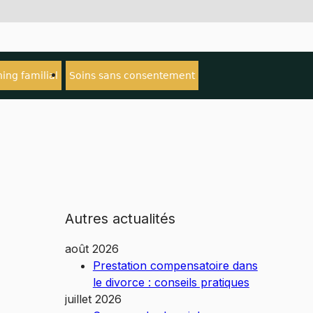
ing familial
Soins sans consentement
Autres actualités
août 2026
Prestation compensatoire dans
le divorce : conseils pratiques
juillet 2026