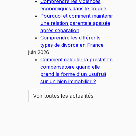
Comprendre les violences
économiques dans le couple
Pourquoi et comment maintenir
une relation parentale apaisée
après séparation
Comprendre les différents
types de divorce en France
juin 2026
Comment calculer la prestation
compensatoire quand elle
prend la forme d'un usufruit
sur un bien immobilier ?
Voir toutes les actualités