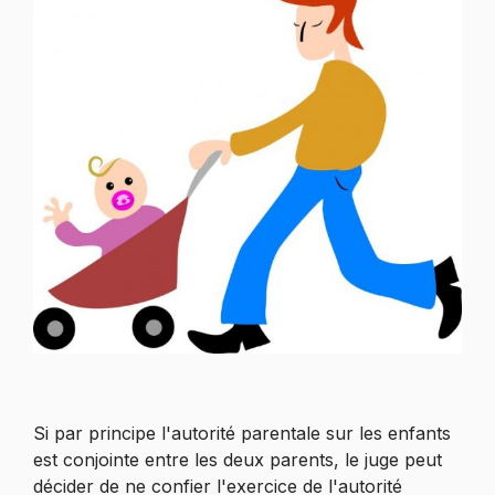
Si par principe l'autorité parentale sur les enfants
est conjointe entre les deux parents, le juge peut
décider de ne confier l'exercice de l'autorité