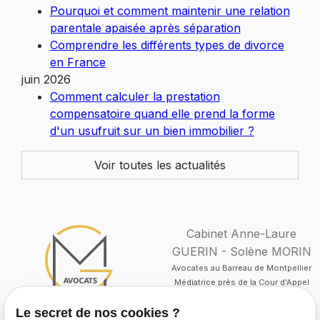
Pourquoi et comment maintenir une relation
parentale apaisée après séparation
Comprendre les différents types de divorce
en France
juin 2026
Comment calculer la prestation
compensatoire quand elle prend la forme
d'un usufruit sur un bien immobilier ?
Voir toutes les actualités
Cabinet Anne-Laure
GUERIN - Solène MORIN
Avocates au Barreau de Montpellier
Médiatrice près de la Cour d'Appel
de Montpellier
Le secret de nos cookies ?